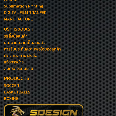
Sublimation Printing
DIGITAL FILM TRANFER
MANUFACTURE
บริการของเรา
วิธีสั่งซื้อสินค้า
นโยบายความเป็นส่วนตัว
การรับประกันความพอใจของลูกค้า
ติดตามสถานะสั่งซื้อ
แจ้งการชำระ
สมัครตัวแทนขาย
PRODUCTS
SOCCER
BASKETBALLS
BOXING