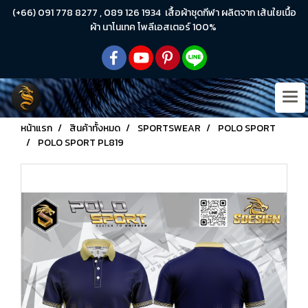
(+66) 091 778 8277 , 089 126 1934 เสื้อผ้าชุดกีฬา ผลิตจาก เส้นใยเนื้อ
ผ้า นาโนเทค โพลีเอสเตอร์ 100%
หน้าแรก
สินค้าทั้งหมด
SPORTSWEAR
POLO SPORT
POLO SPORT PL819