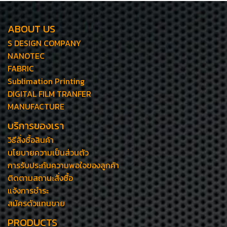
ABOUT US
S DESIGN COMPANY
NANOTEC
FABRIC
Sublimation Printing
DIGITAL FILM TRANFER
MANUFACTURE
บริการของเรา
วิธีสั่งซื้อสินค้า
นโยบายความเป็นส่วนตัว
การรับประกันความพอใจของลูกค้า
ติดตามสถานะสั่งซื้อ
แจ้งการชำระ
สมัครตัวแทนขาย
PRODUCTS