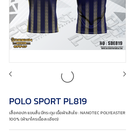
POLO SPORT PL819
เสื้อคอปก แขนสั้น มีกระดุม เนื้อผ้าเส้นใย : NANOTEC POLYEASTER
100% (ผ้ามาโครเนื้อละเอียด)