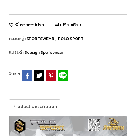
เพิ่มรายการโปรด
เปรียบเทียบ
หมวดหมู่ :
SPORTSWEAR
,
POLO SPORT
แบรนด์ :
Sdesign Sporetwear
Share
Product description