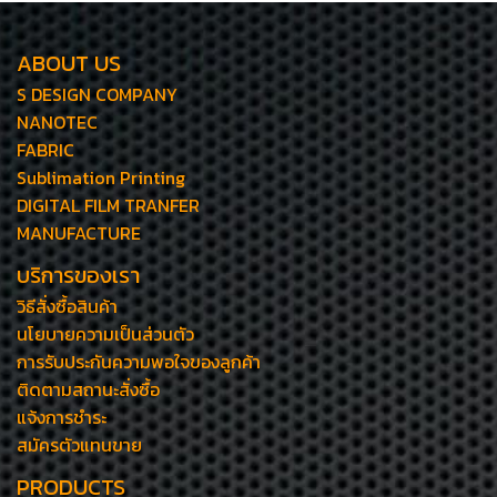
ABOUT US
S DESIGN COMPANY
NANOTEC
FABRIC
Sublimation Printing
DIGITAL FILM TRANFER
MANUFACTURE
บริการของเรา
วิธีสั่งซื้อสินค้า
นโยบายความเป็นส่วนตัว
การรับประกันความพอใจของลูกค้า
ติดตามสถานะสั่งซื้อ
แจ้งการชำระ
สมัครตัวแทนขาย
PRODUCTS