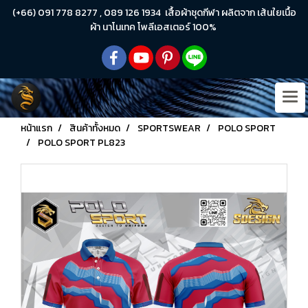
(+66) 091 778 8277 , 089 126 1934 เสื้อผ้าชุดกีฬา ผลิตจาก เส้นใยเนื้อ
ผ้า นาโนเทค โพลีเอสเตอร์ 100%
หน้าแรก
สินค้าทั้งหมด
SPORTSWEAR
POLO SPORT
POLO SPORT PL823