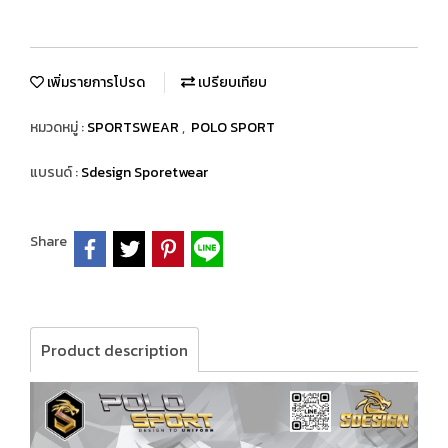
เพิ่มรายการโปรด
เปรียบเทียบ
หมวดหมู่ :
SPORTSWEAR
,
POLO SPORT
แบรนด์ :
Sdesign Sporetwear
Share
Product description